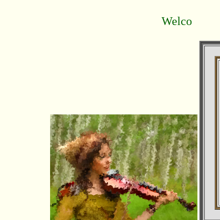
Welcome to